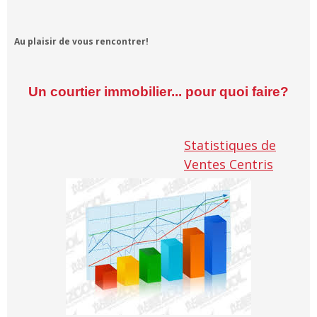
Au plaisir de vous rencontrer!
Un courtier immobilier... pour quoi faire?
Statistiques de
Ventes Centris