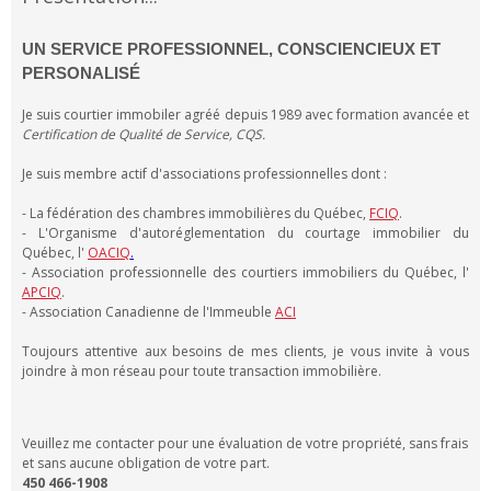
UN SERVICE PROFESSIONNEL, CONSCIENCIEUX ET
PERSONALISÉ
Je suis courtier immobiler agréé depuis 1989 avec formation avancée et
Certification de Qualité de Service, CQS.
Je suis membre actif d'associations professionnelles dont :
- La fédération des chambres immobilières du Québec,
FCIQ
.
- L'Organisme d'autoréglementation du courtage immobilier du
Québec, l'
OACIQ
.
- Association professionnelle des courtiers immobiliers du Québec, l'
APCIQ
.
- Association Canadienne de l'Immeuble
ACI
Toujours attentive aux besoins de mes clients, je vous invite à vous
joindre à mon réseau pour toute transaction immobilière.
Veuillez me contacter pour une évaluation de votre propriété, sans frais
et sans aucune obligation de votre part.
450 466-1908