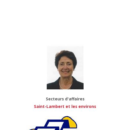
Secteurs d'affaires
Saint-Lambert et les environs