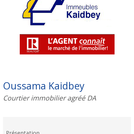
Oussama Kaidbey
Courtier immobilier agréé DA
Présentation...