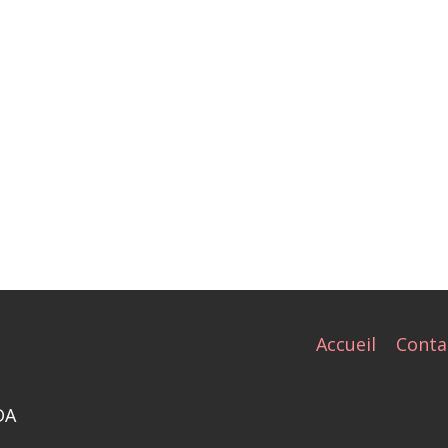
Accueil
Conta
DA